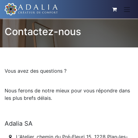
Contactez-nous
Vous avez des questions ?
Nous ferons de notre mieux pour vous répondre dans
les plus brefs délais.
Adalia SA
L'Atelier, chemin du Pré-Fleuri 15, 1228 Plan-les-