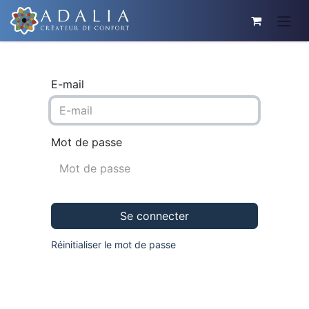
E-mail
Mot de passe
Se connecter
Réinitialiser le mot de passe